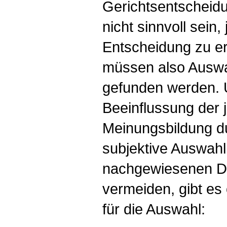
Gerichtsentscheid
nicht sinnvoll sein
Entscheidung zu e
müssen also Auswah
gefunden werden. 
Beeinflussung der j
Meinungsbildung d
subjektive Auswahl
nachgewiesenen D
vermeiden, gibt es 
für die Auswahl: