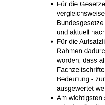
Für die Gesetze
vergleichsweise
Bundesgesetze 
und aktuell nac
Für die Aufsatzli
Rahmen dadurc
worden, dass all
Fachzeitschrifte
Bedeutung - zur
ausgewertet we
Am wichtigsten 