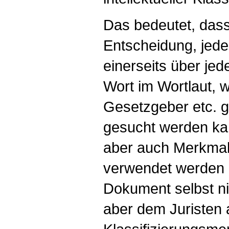
Das bedeutet, dass
Entscheidung, jede
einerseits über je
Wort im Wortlaut, w
Gesetzgeber etc. 
gesucht werden ka
aber auch Merkma
verwendet werden 
Dokument selbst n
aber dem Juristen 