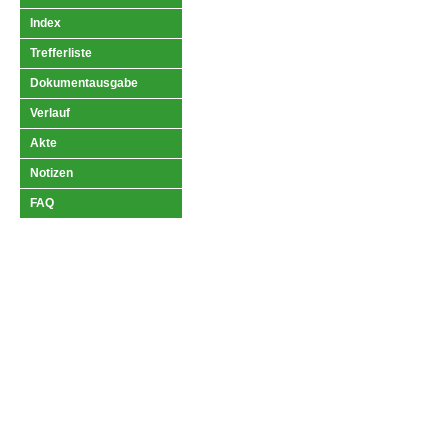
Index
Trefferliste
Dokumentausgabe
Verlauf
Akte
Notizen
FAQ